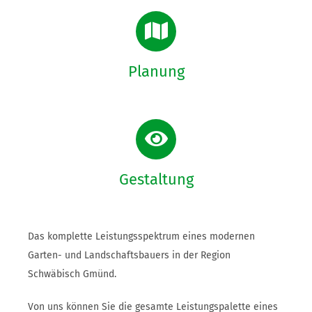
Planung
Gestaltung
Das komplette Leistungsspektrum eines modernen
Garten- und Landschaftsbauers in der Region
Schwäbisch Gmünd.
Von uns können Sie die gesamte Leistungspalette eines