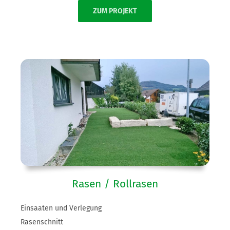
ZUM PROJEKT
Rasen / Rollrasen
Einsaaten und Verlegung
Rasenschnitt