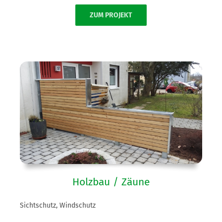
ZUM PROJEKT
Holzbau / Zäune
Sichtschutz, Windschutz