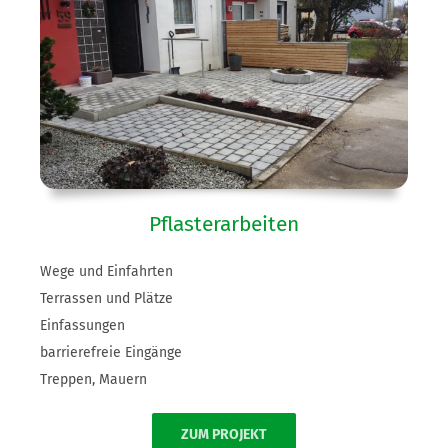
Pflasterarbeiten
Wege und Einfahrten
Terrassen und Plätze
Einfassungen
barrierefreie Eingänge
Treppen, Mauern
ZUM PROJEKT