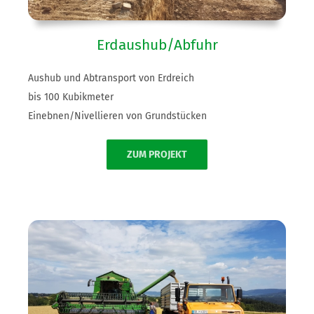
Erdaushub/Abfuhr
Aushub und Abtransport von Erdreich
bis 100 Kubikmeter
Einebnen/Nivellieren von Grundstücken
ZUM PROJEKT