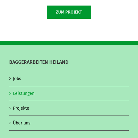
ZUM PROJEKT
BAGGERARBEITEN HEILAND
Jobs
Leistungen
Projekte
Über uns