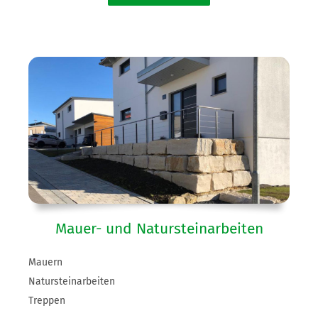
Mauer- und Natursteinarbeiten
Mauern
Natursteinarbeiten
Treppen