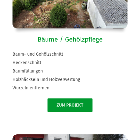
Bäume / Gehölzpflege
Baum- und Gehölzschnitt
Heckenschnitt
Baumfällungen
Holzhäckseln und Holzverwertung
Wurzeln entfernen
ZUM PROJEKT