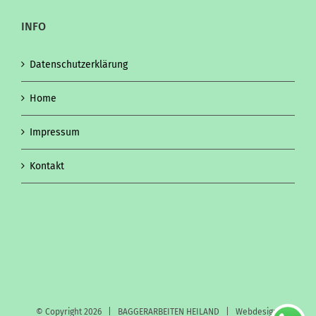
INFO
Datenschutzerklärung
Home
Impressum
Kontakt
© Copyright
2026 | BAGGERARBEITEN HEILAND | Webdesign: