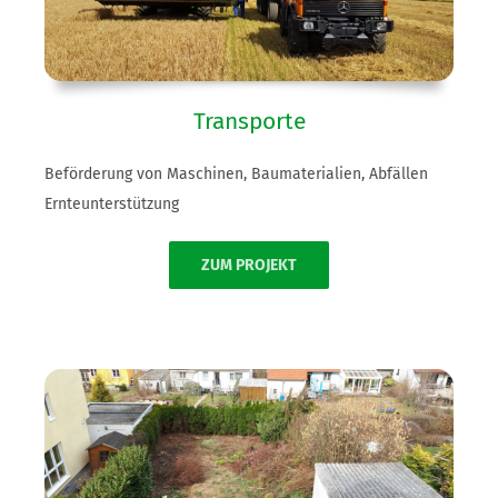
Transporte
Beförderung von Maschinen, Baumaterialien, Abfällen
Ernteunterstützung
ZUM PROJEKT