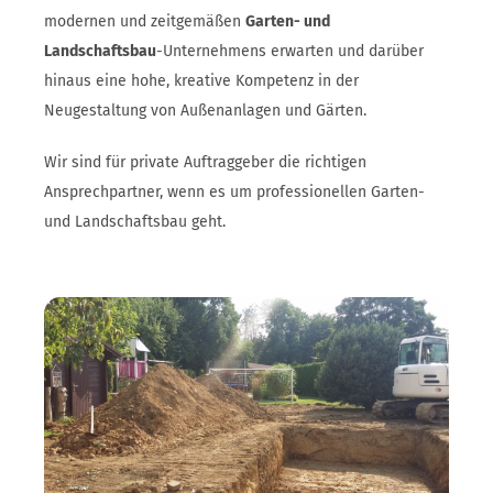
modernen und zeitgemäßen
Garten- und
Landschaftsbau
-Unternehmens erwarten und darüber
hinaus eine hohe, kreative Kompetenz in der
Neugestaltung von Außenanlagen und Gärten.
Wir sind für private Auftraggeber die richtigen
Ansprechpartner, wenn es um professionellen Garten-
und Landschaftsbau geht.