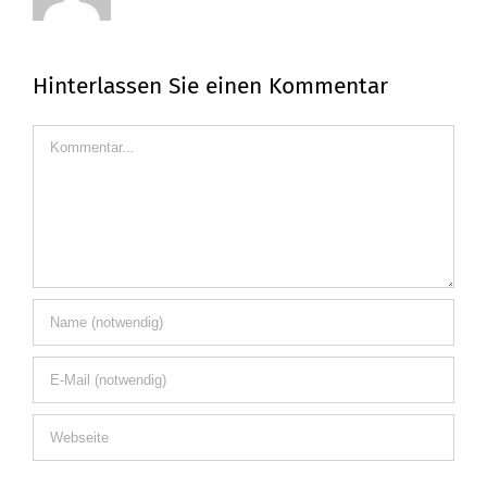
Hinterlassen Sie einen Kommentar
Kommentar