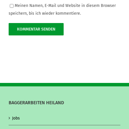
Meinen Namen, E-Mail und Website in diesem Browser
speichern, bis ich wieder kommentiere.
BAGGERARBEITEN HEILAND
Jobs