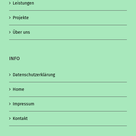
Leistungen
Projekte
Über uns
INFO
Datenschutzerklärung
Home
Impressum
Kontakt