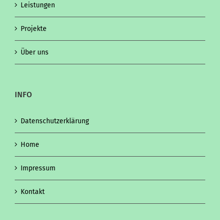
Leistungen
Projekte
Über uns
INFO
Datenschutzerklärung
Home
Impressum
Kontakt