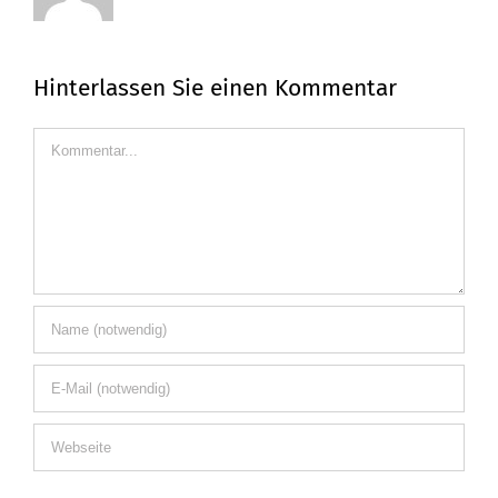
Hinterlassen Sie einen Kommentar
Kommentar