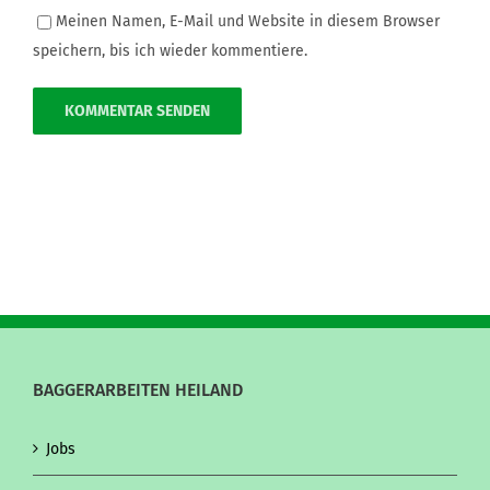
Meinen Namen, E-Mail und Website in diesem Browser
speichern, bis ich wieder kommentiere.
BAGGERARBEITEN HEILAND
Jobs