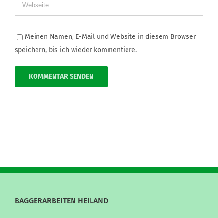
Meinen Namen, E-Mail und Website in diesem Browser
speichern, bis ich wieder kommentiere.
BAGGERARBEITEN HEILAND