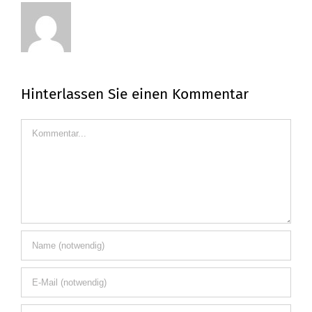
Hinterlassen Sie einen Kommentar
Kommentar