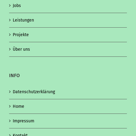
Jobs
Leistungen
Projekte
Über uns
INFO
Datenschutzerklärung
Home
Impressum
Kontakt