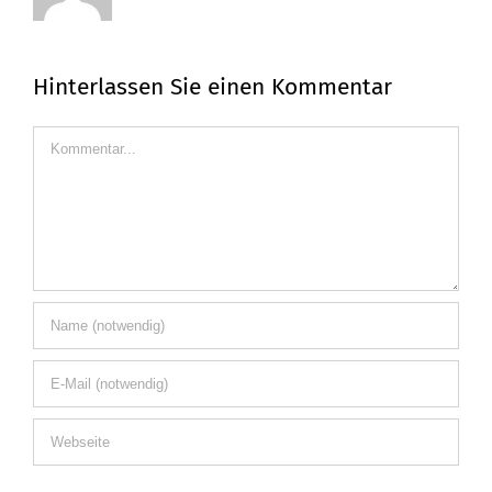
Hinterlassen Sie einen Kommentar
Kommentar