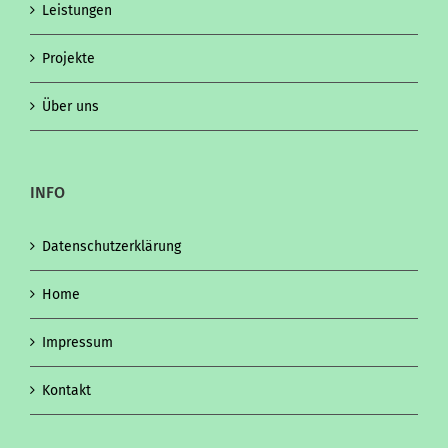
Leistungen
Projekte
Über uns
INFO
Datenschutzerklärung
Home
Impressum
Kontakt