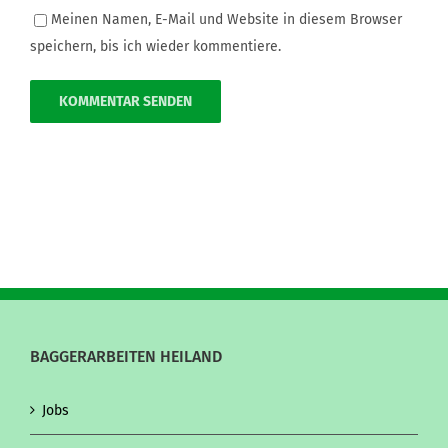
Meinen Namen, E-Mail und Website in diesem Browser
speichern, bis ich wieder kommentiere.
BAGGERARBEITEN HEILAND
Jobs