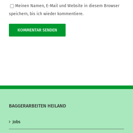
Meinen Namen, E-Mail und Website in diesem Browser
speichern, bis ich wieder kommentiere.
BAGGERARBEITEN HEILAND
Jobs