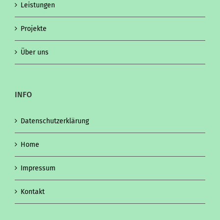
Leistungen
Projekte
Über uns
INFO
Datenschutzerklärung
Home
Impressum
Kontakt