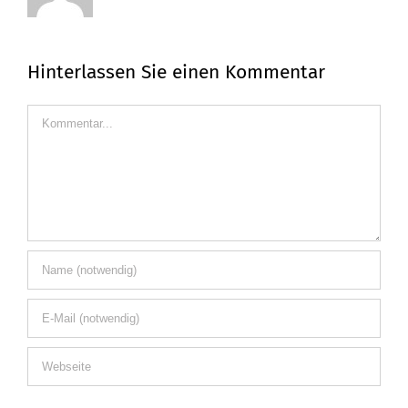
Hinterlassen Sie einen Kommentar
Kommentar